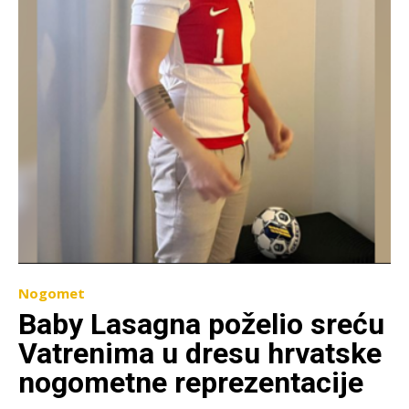
Nogomet
Baby Lasagna poželio sreću
Vatrenima u dresu hrvatske
nogometne reprezentacije