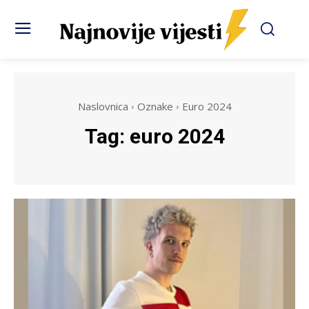
Naslovnica
Oznake
Euro 2024
Tag:
euro 2024