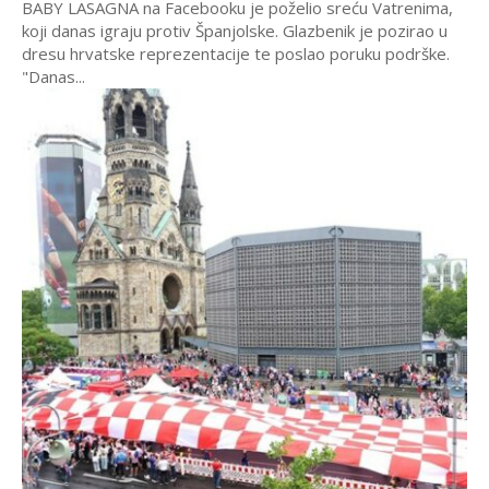
BABY LASAGNA na Facebooku je poželio sreću Vatrenima,
koji danas igraju protiv Španjolske. Glazbenik je pozirao u
dresu hrvatske reprezentacije te poslao poruku podrške.
"Danas...