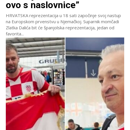
ovo s naslovnice”
HRVATSKA reprezentacija u 18 sati započinje svoj nastup
na Europskom prvenstvu u Njemačkoj. Suparnik momčadi
Zlatka Dalića bit će španjolska reprezentacija, jedan od
favorita...