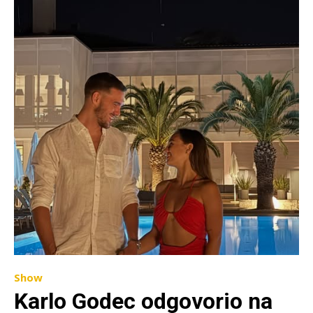
Show
Karlo Godec odgovorio na