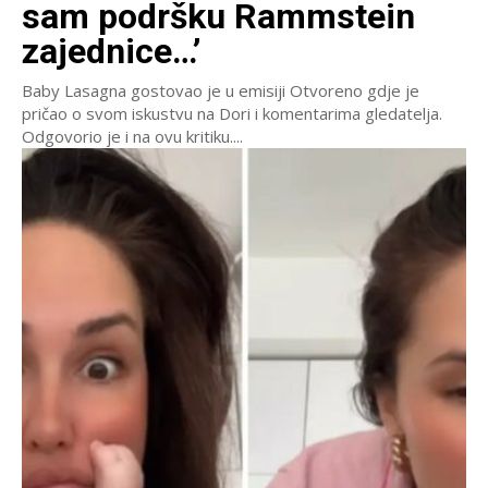
sam podršku Rammstein
zajednice…’
Baby Lasagna gostovao je u emisiji Otvoreno gdje je
pričao o svom iskustvu na Dori i komentarima gledatelja.
Odgovorio je i na ovu kritiku....