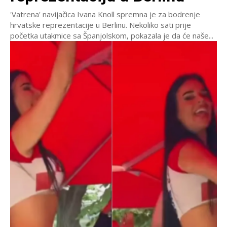
'Vatrena' navijačica Ivana Knoll spremna je za bodrenje
hrvatske reprezentacije u Berlinu. Nekoliko sati prije
početka utakmice sa Španjolskom, pokazala je da će naše...