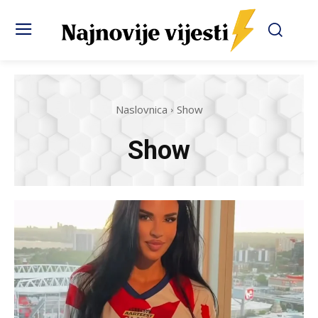
Naslovnica
Show
Show