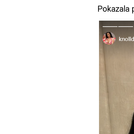
Pokazala 