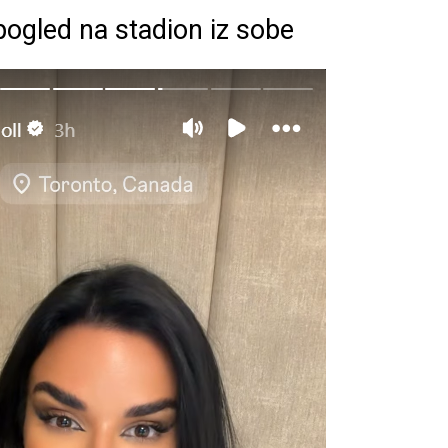
pogled na stadion iz sobe