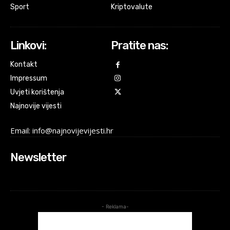
Sport
Kriptovalute
Linkovi:
Pratite nas:
Kontakt
Impressum
Uvjeti korištenja
Najnovije vijesti
Email: info@najnovijevijesti.hr
Newsletter
- Reklama-