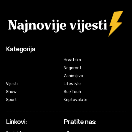
Kategorija
Hrvatska
Nogomet
Zanimljivo
Vijesti
Lifestyle
Show
Sci/Tech
Sport
Kriptovalute
Linkovi:
Pratite nas: