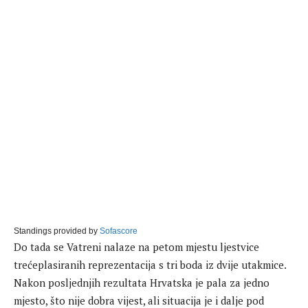
Standings provided by
Sofascore
Do tada se Vatreni nalaze na petom mjestu ljestvice
trećeplasiranih reprezentacija s tri boda iz dvije utakmice.
Nakon posljednjih rezultata Hrvatska je pala za jedno
mjesto, što nije dobra vijest, ali situacija je i dalje pod