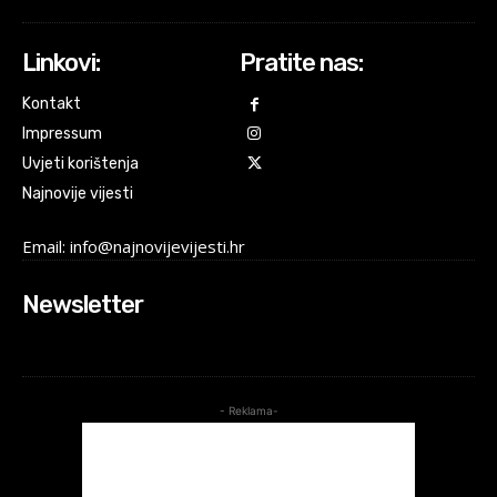
Linkovi:
Pratite nas:
Kontakt
Impressum
Uvjeti korištenja
Najnovije vijesti
Email: info@najnovijevijesti.hr
Newsletter
- Reklama-