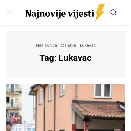
Naslovnica
Oznake
Lukavac
Tag:
Lukavac