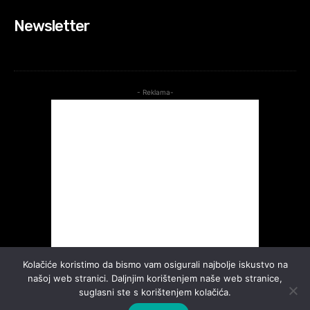
Newsletter
- Reklama-
Kolačiće koristimo da bismo vam osigurali najbolje iskustvo na
našoj web stranici. Daljnjim korištenjem naše web stranice,
suglasni ste s korištenjem kolačića.