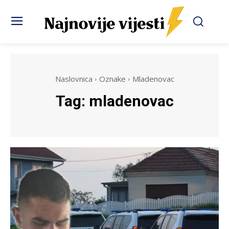
Naslovnica
Oznake
Mladenovac
Tag:
mladenovac