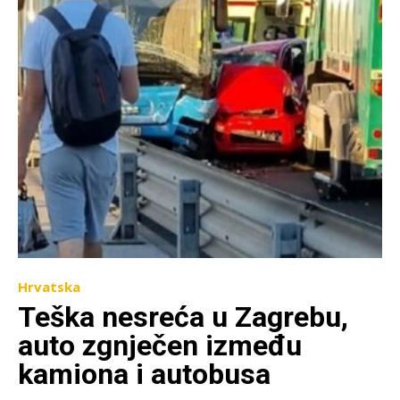
Hrvatska
Teška nesreća u Zagrebu,
auto zgnječen između
kamiona i autobusa