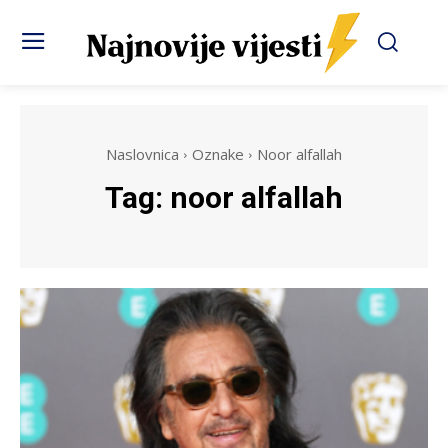
Naslovnica
Oznake
Noor alfallah
Tag:
noor alfallah