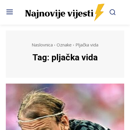
Naslovnica
Oznake
Pljačka vida
Tag:
pljačka vida