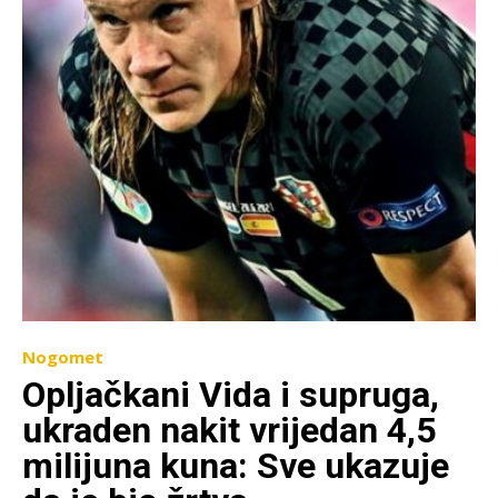
Nogomet
Opljačkani Vida i supruga,
ukraden nakit vrijedan 4,5
milijuna kuna: Sve ukazuje