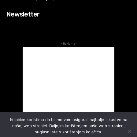
Newsletter
- Reklama-
Kolačiće koristimo da bismo vam osigurali najbolje iskustvo na
našoj web stranici. Daljnjim korištenjem naše web stranice,
suglasni ste s korištenjem kolačića.