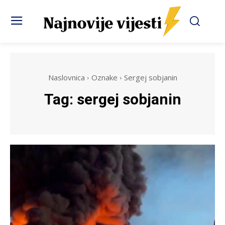
Naslovnica
Oznake
Sergej sobjanin
Tag:
sergej sobjanin