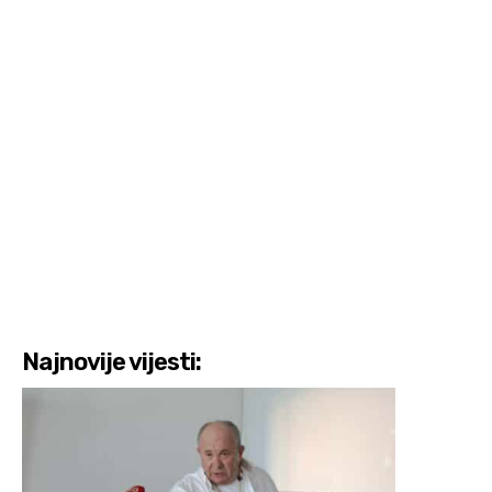
Najnovije vijesti: