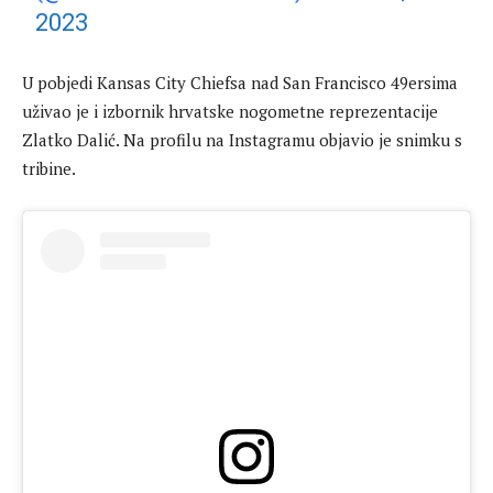
2023
U pobjedi Kansas City Chiefsa nad San Francisco 49ersima
uživao je i izbornik hrvatske nogometne reprezentacije
Zlatko Dalić. Na profilu na Instagramu objavio je snimku s
tribine.