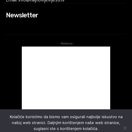
Newsletter
- Reklama-
Kolačiće koristimo da bismo vam osigurali najbolje iskustvo na
našoj web stranici. Daljnjim korištenjem naše web stranice,
suglasni ste s korištenjem kolačića.