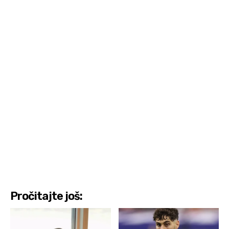
Pročitajte još: