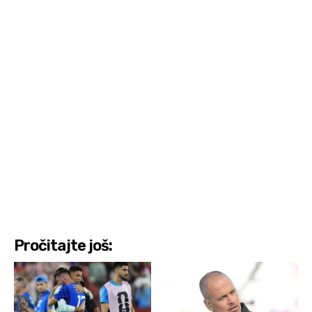
Pročitajte još: