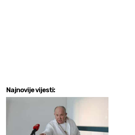
Najnovije vijesti: