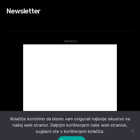
Newsletter
- Reklama-
Kolačiće koristimo da bismo vam osigurali najbolje iskustvo na
našoj web stranici. Daljnjim korištenjem naše web stranice,
suglasni ste s korištenjem kolačića.