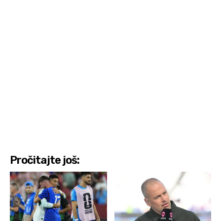
Pročitajte još: