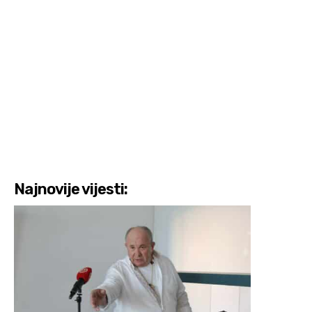
Najnovije vijesti: