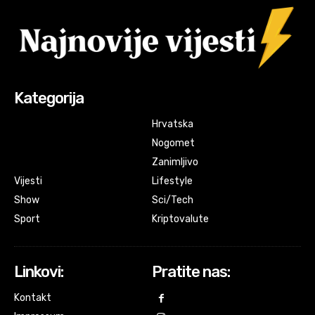
Kategorija
Hrvatska
Nogomet
Zanimljivo
Vijesti
Lifestyle
Show
Sci/Tech
Sport
Kriptovalute
Linkovi:
Pratite nas:
Kontakt