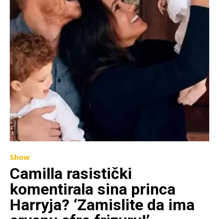
Show
Camilla rasistički
komentirala sina princa
Harryja? ‘Zamislite da ima