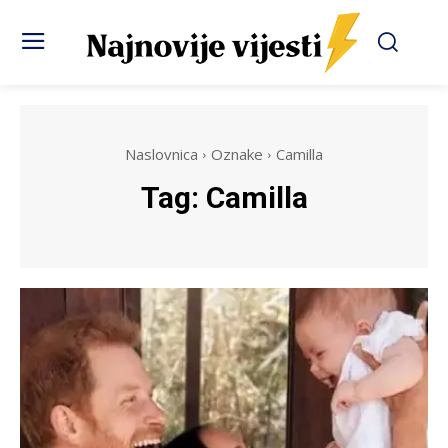
Naslovnica
Oznake
Camilla
Tag:
Camilla