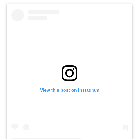
View this post on Instagram