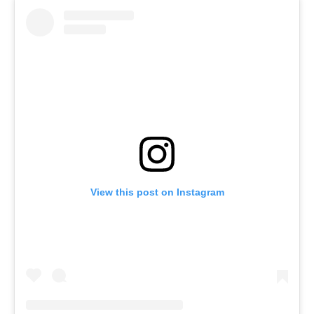
View this post on Instagram