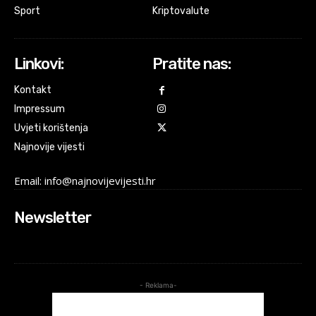
Sport
Kriptovalute
Linkovi:
Pratite nas:
Kontakt
Impressum
Uvjeti korištenja
Najnovije vijesti
Email: info@najnovijevijesti.hr
Newsletter
- Reklama-