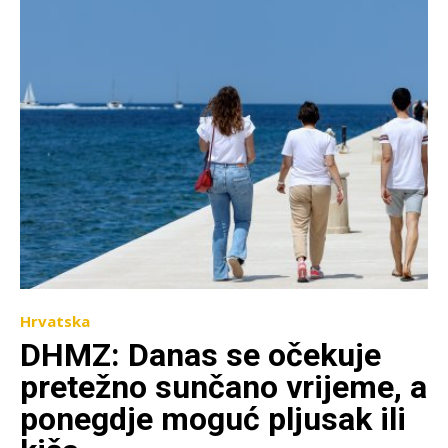
Hrvatska
DHMZ: Danas se očekuje
pretežno sunčano vrijeme, a
ponegdje moguć pljusak ili