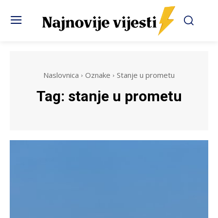
Naslovnica
Oznake
Stanje u prometu
Tag:
stanje u prometu