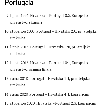
Portugala
lipnja 1996. Hrvatska – Portugal 0:3, Europsko
prvenstvo, skupina
studenog 2005. Portugal – Hrvatska 2:0, prijateljska
utakmica
lipnja 2013. Portugal – Hrvatska 1:0, prijateljska
utakmica
lipnja 2016. Hrvatska – Portugal 0:1, Europsko
prvenstvo, osmina finala
rujna 2018. Portugal – Hrvatska 1:1, prijateljska
utakmica
rujna 2020. Portugal – Hrvatska 4:1, Liga nacija
studenog 2020. Hrvatska – Portugal 2:3, Liga nacija