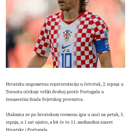
Hrvatsku nogometnu reprezentaciju u četvrtak, 2. srpnja u
Torontu očekuje veliki dvoboj protiv Portugala u
šesnaestini finala Svjetskog prvenstva.
Utakmica se po hrvatskom vremenu igra u noći na petak, 3.
srpnja, u 1 sat ujutro, a bit će to 11. međusobni susret
Hrvatske i Portugala.