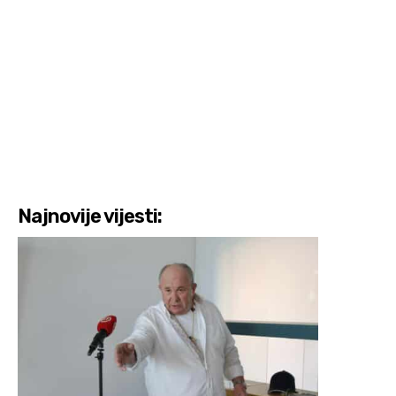
Najnovije vijesti: