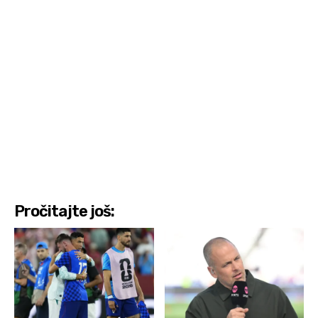
Pročitajte još: