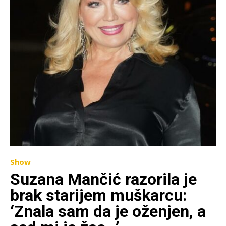
Show
Suzana Mančić razorila je
brak starijem muškarcu:
‘Znala sam da je oženjen, a