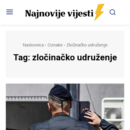
Naslovnica
Oznake
Zločinačko udruženje
Tag:
zločinačko udruženje