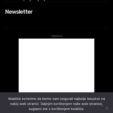
Newsletter
- Reklama-
Kolačiće koristimo da bismo vam osigurali najbolje iskustvo na
našoj web stranici. Daljnjim korištenjem naše web stranice,
suglasni ste s korištenjem kolačića.