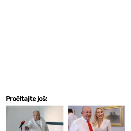
Pročitajte još: