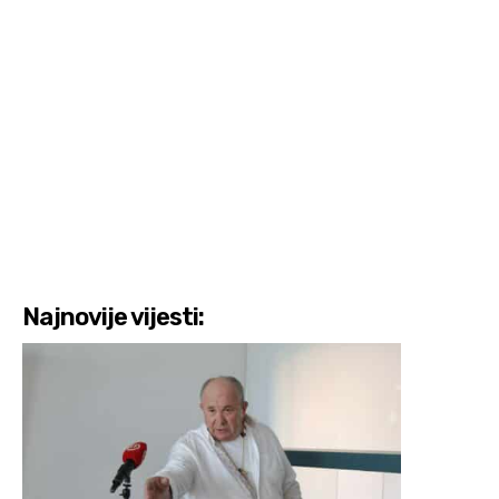
Najnovije vijesti: