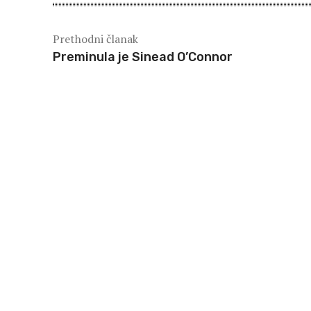
Prethodni članak
Preminula je Sinead O’Connor