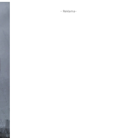
- Reklama-