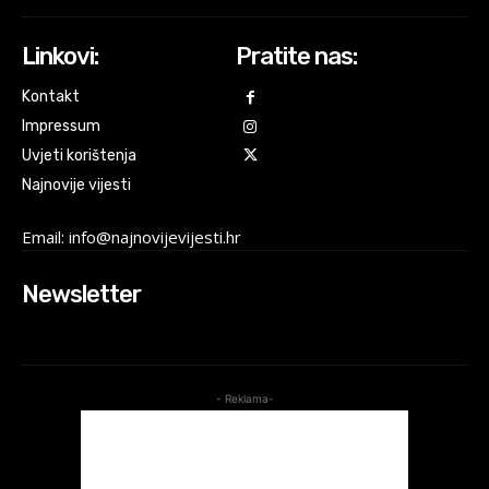
Linkovi:
Pratite nas:
Kontakt
Impressum
Uvjeti korištenja
Najnovije vijesti
Email: info@najnovijevijesti.hr
Newsletter
- Reklama-