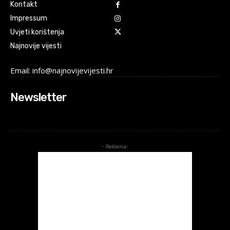
Kontakt
Impressum
Uvjeti korištenja
Najnovije vijesti
Email: info@najnovijevijesti.hr
Newsletter
- Reklama-