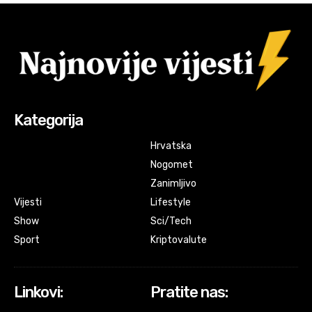
Kategorija
Hrvatska
Nogomet
Zanimljivo
Vijesti
Lifestyle
Show
Sci/Tech
Sport
Kriptovalute
Linkovi:
Pratite nas: