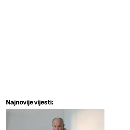
Najnovije vijesti: