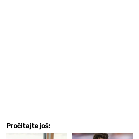
Pročitajte još: