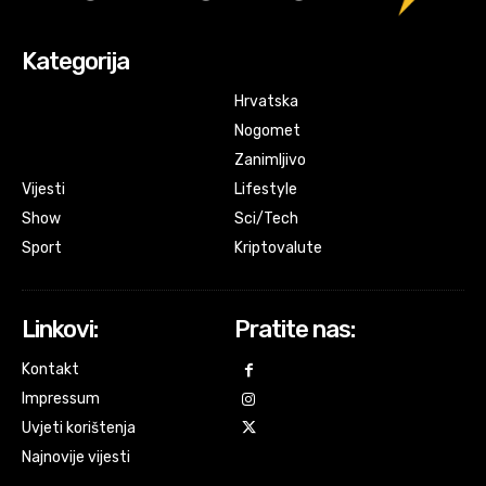
Kategorija
Hrvatska
Nogomet
Zanimljivo
Vijesti
Lifestyle
Show
Sci/Tech
Sport
Kriptovalute
Linkovi:
Pratite nas:
Kontakt
Impressum
Uvjeti korištenja
Najnovije vijesti