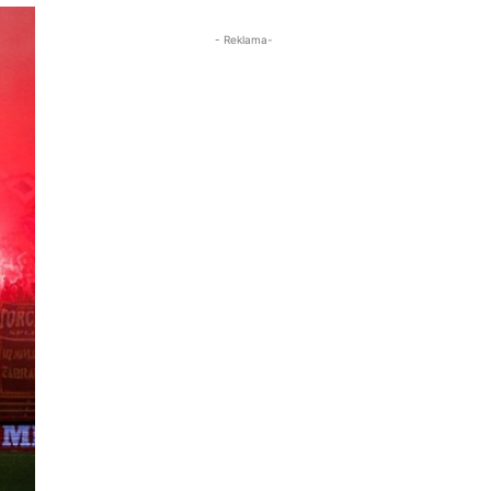
- Reklama-