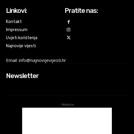
Linkovi:
Pratite nas:
Kontakt
Impressum
Uvjeti korištenja
Najnovije vijesti
Email: info@najnovijevijesti.hr
Newsletter
- Reklama-