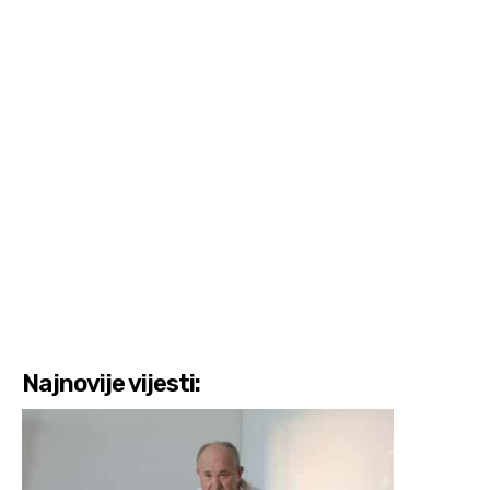
Najnovije vijesti: