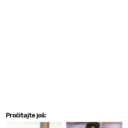
Pročitajte još: