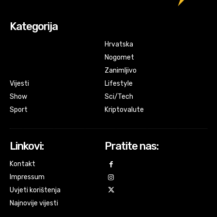
Kategorija
Hrvatska
Nogomet
Zanimljivo
Vijesti
Lifestyle
Show
Sci/Tech
Sport
Kriptovalute
Linkovi:
Pratite nas:
Kontakt
Impressum
Uvjeti korištenja
Najnovije vijesti