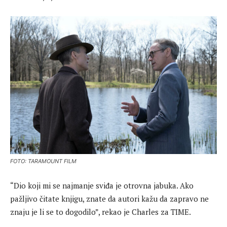
FOTO: TARAMOUNT FILM
“Dio koji mi se najmanje sviđa je otrovna jabuka. Ako
pažljivo čitate knjigu, znate da autori kažu da zapravo ne
znaju je li se to dogodilo”, rekao je Charles za TIME.