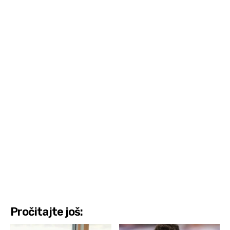
Pročitajte još: