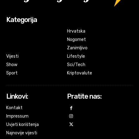
Kategorija
Hrvatska
Nogomet
Zanimljivo
Vijesti
Lifestyle
Show
Sci/Tech
Sport
Kriptovalute
Linkovi:
Pratite nas:
Kontakt
Impressum
Uvjeti korištenja
Najnovije vijesti