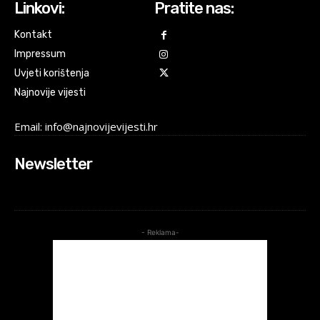
Linkovi:
Pratite nas:
Kontakt
Impressum
Uvjeti korištenja
Najnovije vijesti
Email: info@najnovijevijesti.hr
Newsletter
- Reklama-