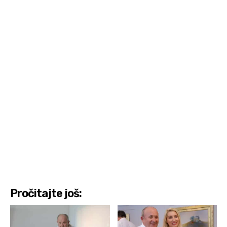
Pročitajte još: