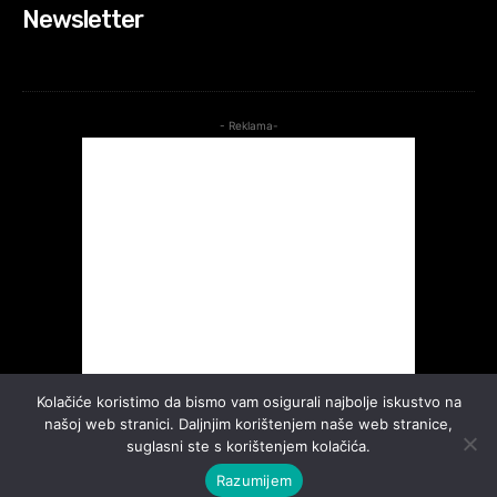
Newsletter
- Reklama-
Kolačiće koristimo da bismo vam osigurali najbolje iskustvo na
našoj web stranici. Daljnjim korištenjem naše web stranice,
suglasni ste s korištenjem kolačića.
Razumijem