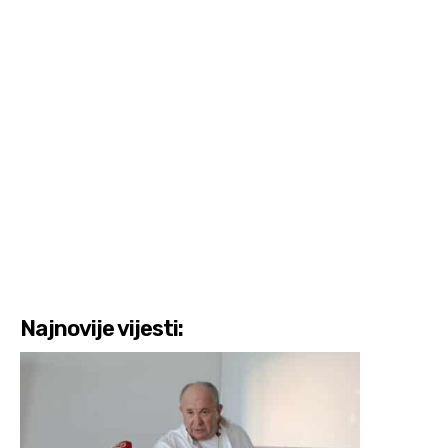
Najnovije vijesti: