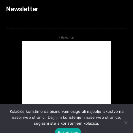
Newsletter
- Reklama-
Kolačiće koristimo da bismo vam osigurali najbolje iskustvo na
našoj web stranici. Daljnjim korištenjem naše web stranice,
suglasni ste s korištenjem kolačića.
Razumijem