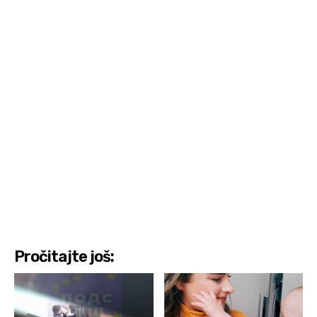
Pročitajte još: