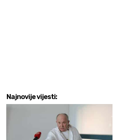
Najnovije vijesti: