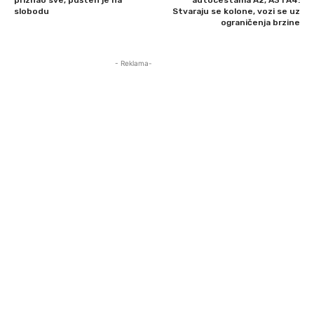
slobodu
Stvaraju se kolone, vozi se uz
ograničenja brzine
- Reklama-