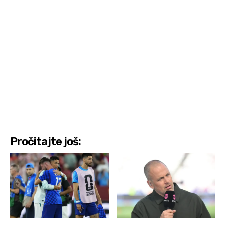
Pročitajte još: