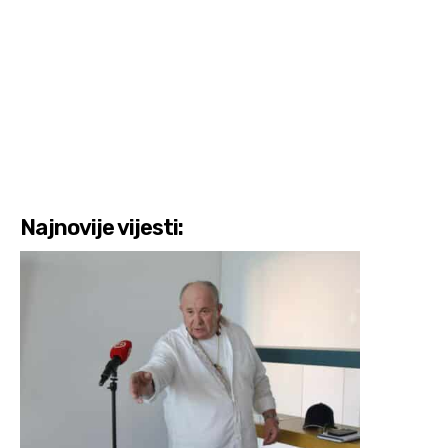
Najnovije vijesti: