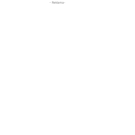
- Reklama-