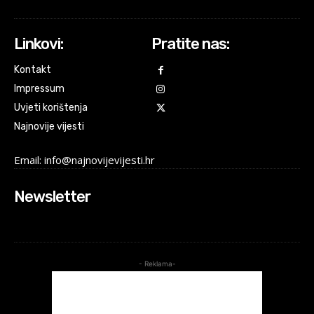
Linkovi:
Pratite nas:
Kontakt
Impressum
Uvjeti korištenja
Najnovije vijesti
Email: info@najnovijevijesti.hr
Newsletter
- Reklama-