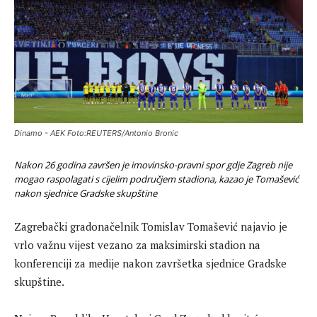
Dinamo - AEK Foto:REUTERS/Antonio Bronic
Nakon 26 godina završen je imovinsko-pravni spor gdje Zagreb nije
mogao raspolagati s cijelim područjem stadiona, kazao je Tomašević
nakon sjednice Gradske skupštine
Zagrebački gradonačelnik Tomislav Tomašević najavio je
vrlo važnu vijest vezano za maksimirski stadion na
konferenciji za medije nakon završetka sjednice Gradske
skupštine.