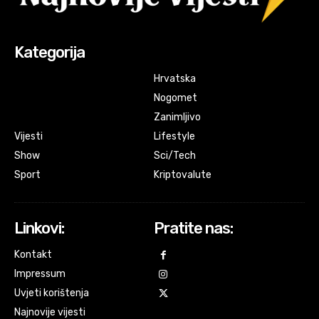
Kategorija
Hrvatska
Nogomet
Zanimljivo
Vijesti
Lifestyle
Show
Sci/Tech
Sport
Kriptovalute
Linkovi:
Pratite nas:
Kontakt
Impressum
Uvjeti korištenja
Najnovije vijesti