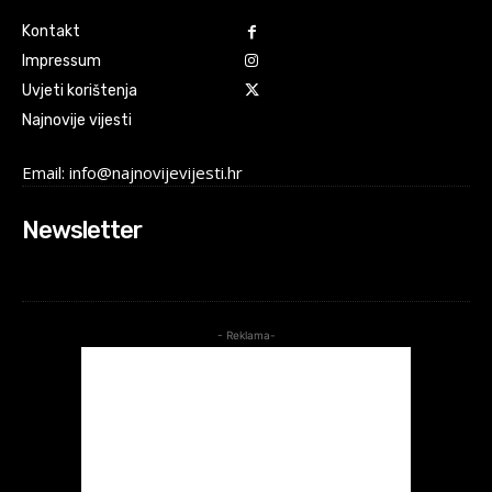
Kontakt
Impressum
Uvjeti korištenja
Najnovije vijesti
Email: info@najnovijevijesti.hr
Newsletter
- Reklama-