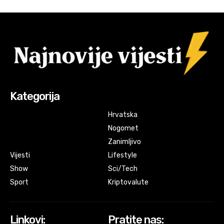
Kategorija
Hrvatska
Nogomet
Zanimljivo
Vijesti
Lifestyle
Show
Sci/Tech
Sport
Kriptovalute
Linkovi:
Pratite nas: