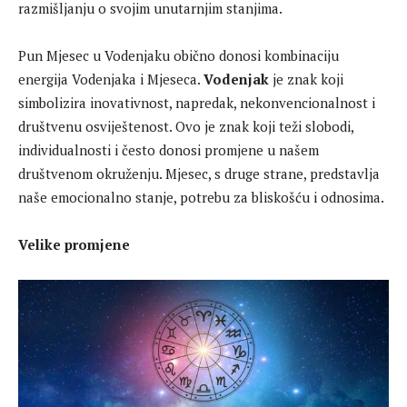
razmišljanju o svojim unutarnjim stanjima.
Pun Mjesec u Vodenjaku obično donosi kombinaciju
energija Vodenjaka i Mjeseca.
Vodenjak
je znak koji
simbolizira inovativnost, napredak, nekonvencionalnost i
društvenu osviještenost. Ovo je znak koji teži slobodi,
individualnosti i često donosi promjene u našem
društvenom okruženju. Mjesec, s druge strane, predstavlja
naše emocionalno stanje, potrebu za bliskošću i odnosima.
Velike promjene