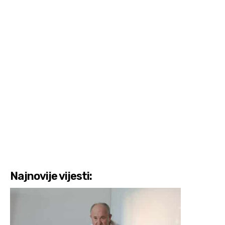
Najnovije vijesti: