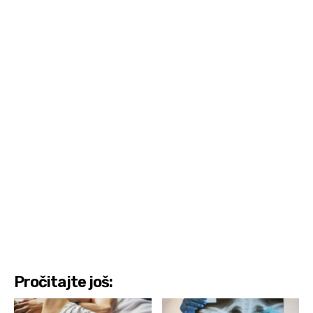
Pročitajte još: