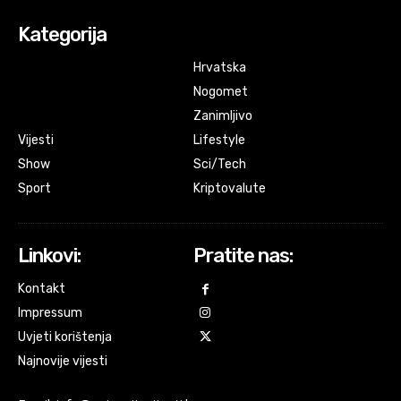
Kategorija
Hrvatska
Nogomet
Zanimljivo
Vijesti
Lifestyle
Show
Sci/Tech
Sport
Kriptovalute
Linkovi:
Pratite nas:
Kontakt
Impressum
Uvjeti korištenja
Najnovije vijesti