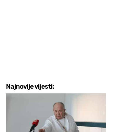
Najnovije vijesti: