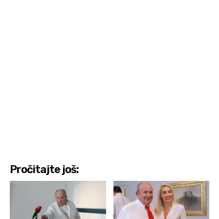
Pročitajte još: