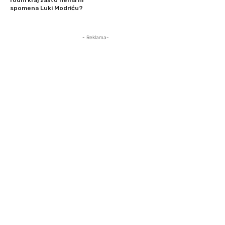
spomena Luki Modriću?
- Reklama-