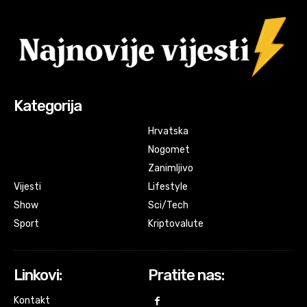
Kategorija
Hrvatska
Nogomet
Zanimljivo
Vijesti
Lifestyle
Show
Sci/Tech
Sport
Kriptovalute
Linkovi:
Pratite nas:
Kontakt