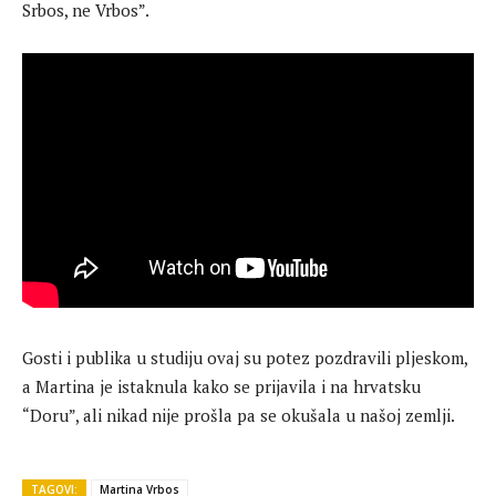
Srbos, ne Vrbos”.
Gosti i publika u studiju ovaj su potez pozdravili pljeskom,
a Martina je istaknula kako se prijavila i na hrvatsku
“Doru”, ali nikad nije prošla pa se okušala u našoj zemlji.
TAGOVI:
Martina Vrbos