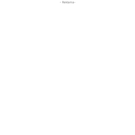
- Reklama-