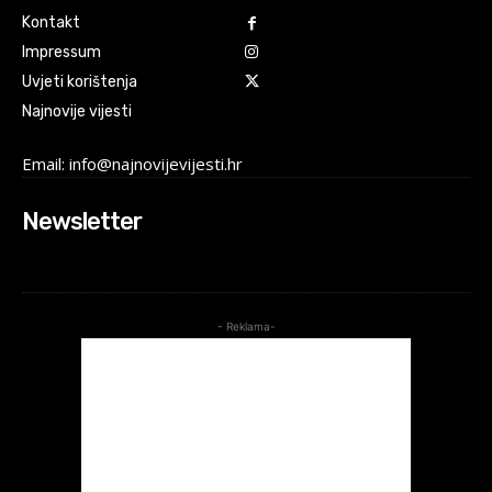
Kontakt
Impressum
Uvjeti korištenja
Najnovije vijesti
Email: info@najnovijevijesti.hr
Newsletter
- Reklama-