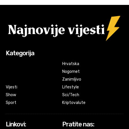
Kategorija
Hrvatska
Nogomet
Zanimljivo
Vijesti
Lifestyle
Show
Sci/Tech
Sport
Kriptovalute
Linkovi:
Pratite nas: