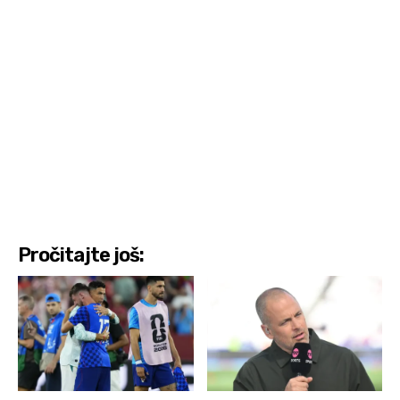
Pročitajte još: