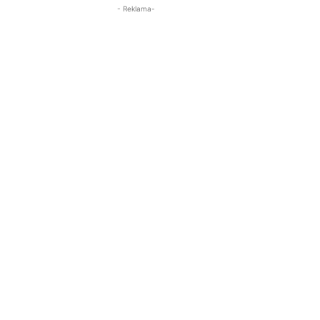
- Reklama-