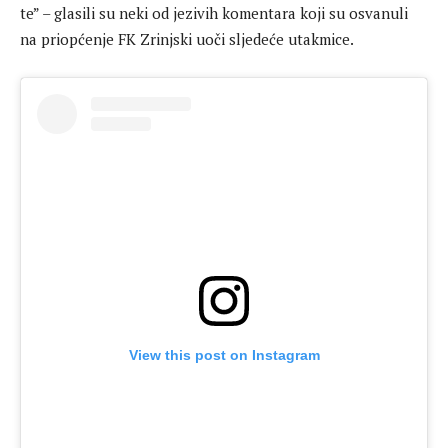
te” – glasili su neki od jezivih komentara koji su osvanuli
na priopćenje FK Zrinjski uoči sljedeće utakmice.
View this post on Instagram