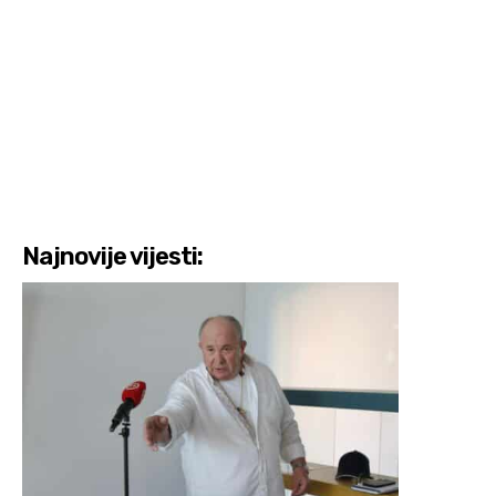
Najnovije vijesti: