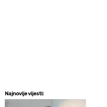
Najnovije vijesti: