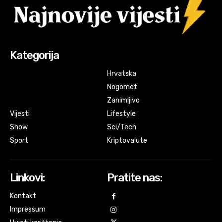
Kategorija
Hrvatska
Nogomet
Zanimljivo
Vijesti
Lifestyle
Show
Sci/Tech
Sport
Kriptovalute
Linkovi:
Pratite nas:
Kontakt
Impressum