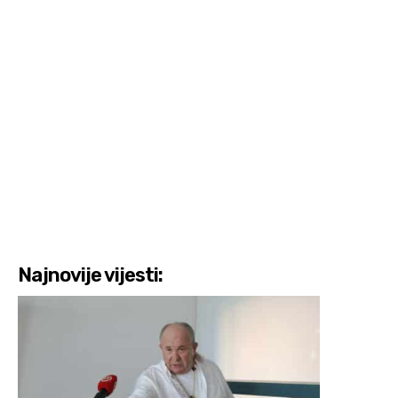
Najnovije vijesti: