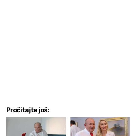
Pročitajte još: