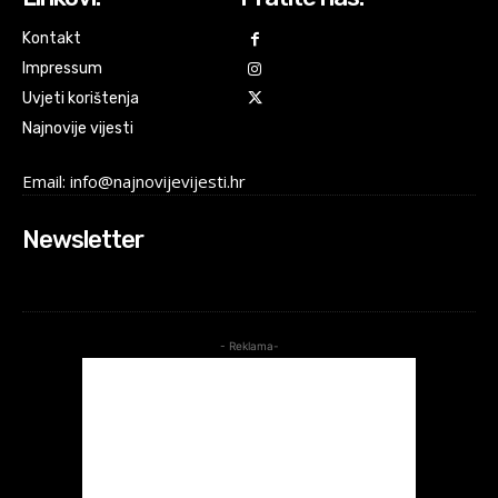
Kontakt
Impressum
Uvjeti korištenja
Najnovije vijesti
Email: info@najnovijevijesti.hr
Newsletter
- Reklama-