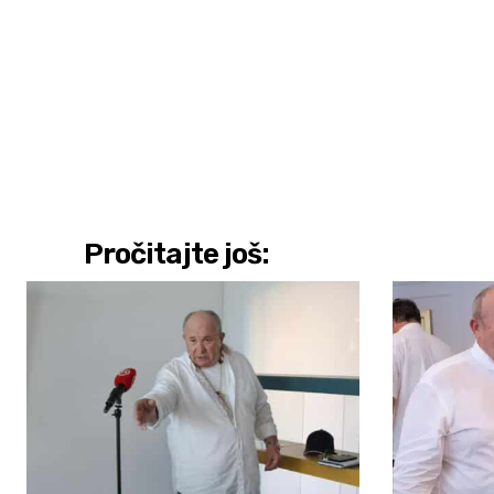
Pročitajte još: