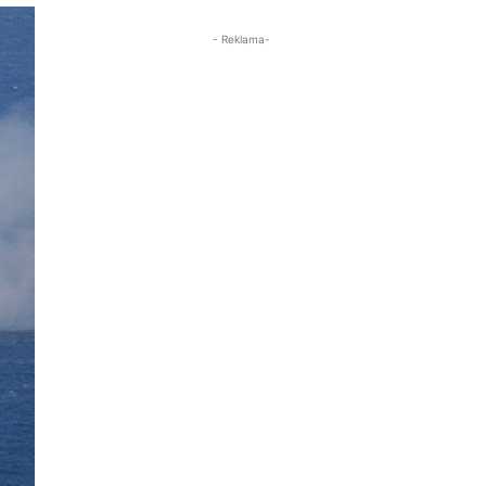
- Reklama-