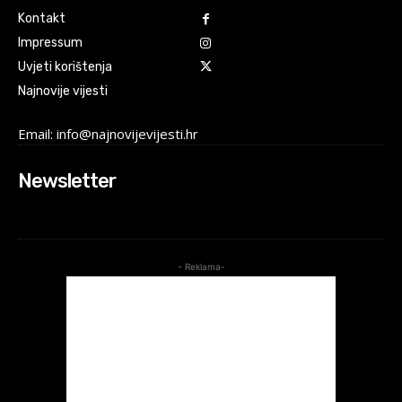
Kontakt
Impressum
Uvjeti korištenja
Najnovije vijesti
Email: info@najnovijevijesti.hr
Newsletter
- Reklama-