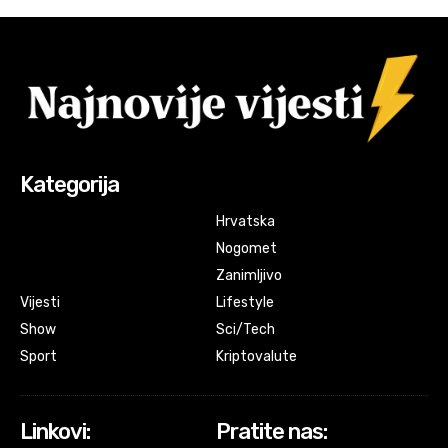
Kategorija
Hrvatska
Nogomet
Zanimljivo
Vijesti
Lifestyle
Show
Sci/Tech
Sport
Kriptovalute
Linkovi:
Pratite nas: